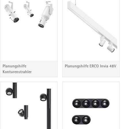
Planungshilfe
Planungshilfe ERCO Invia 48V
Konturenstrahler