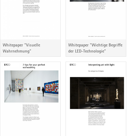
Whitepaper "Visuelle
Whitepaper "Wichtige Begriffe
Wahrnehmung"
der LED-Technologie"