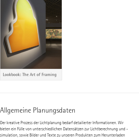
Lookbook: The Art of Framing
Allgemeine Planungsdaten
Der kreative Prozess der Lichtplanung bedarf detailierter Informationen. Wir
bieten ein Fülle von unterschiedlichen Datensätzen zur Lichtberechnung und -
simulation, sowie Bilder und Texte zu unseren Produkten zum Herunterladen