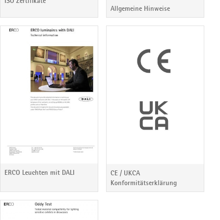
ISO Zertifikate
Allgemeine Hinweise
ERCO Leuchten mit DALI
CE / UKCA
Konformitätserklärung