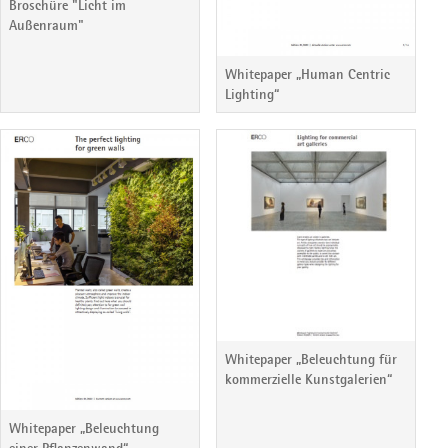
Broschüre "Licht im
Außenraum"
Whitepaper „Human Centric
Lighting“
Whitepaper „Beleuchtung für
kommerzielle Kunstgalerien“
Whitepaper „Beleuchtung