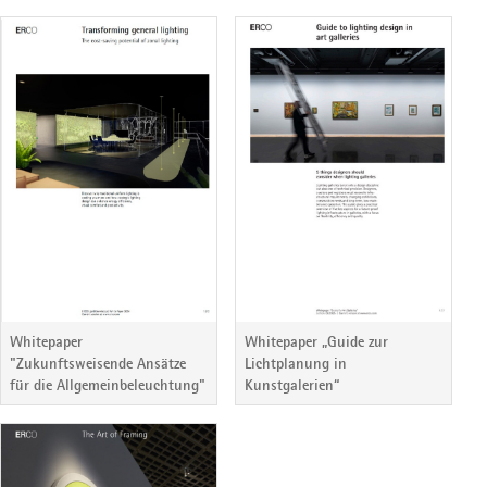
Whitepaper
Whitepaper „Guide zur
"Zukunftsweisende Ansätze
Lichtplanung in
für die Allgemeinbeleuchtung"
Kunstgalerien“