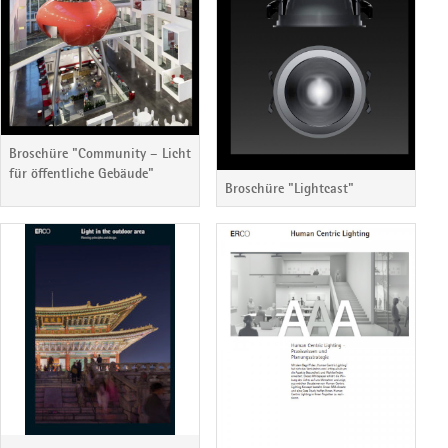
Broschüre "Community – Licht
für öffentliche Gebäude"
Broschüre "Lightcast"