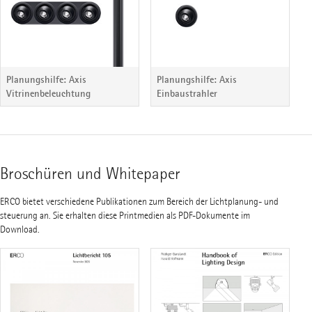
Planungshilfe: Axis
Planungshilfe: Axis
Vitrinenbeleuchtung
Einbaustrahler
Broschüren und Whitepaper
ERCO bietet verschiedene Publikationen zum Bereich der Lichtplanung- und
steuerung an. Sie erhalten diese Printmedien als PDF-Dokumente im
Download.