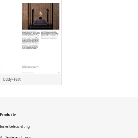
Oddy-Test
Produkte
Innenbeleuchtung
Außenbeleuchtung