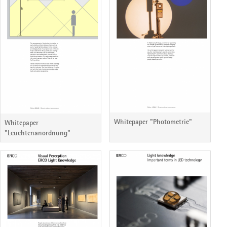
Whitepaper "Photometrie"
Whitepaper
"Leuchtenanordnung"