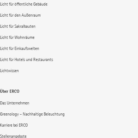
Licht für öffentliche Gebäude
Licht für den Außenraum
Licht für Sakralbauten
Licht für Wohnräume
Licht für Einkaufswelten
Licht für Hotels und Restaurants
Lichtwissen
Über ERCO
Das Unternehmen
Greenology – Nachhaltige Beleuchtung
Karriere bei ERCO
Stellenangebote