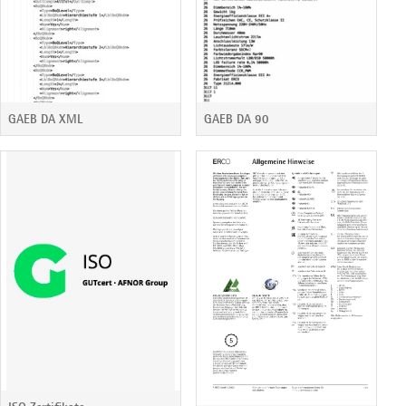
GAEB DA XML
GAEB DA 90