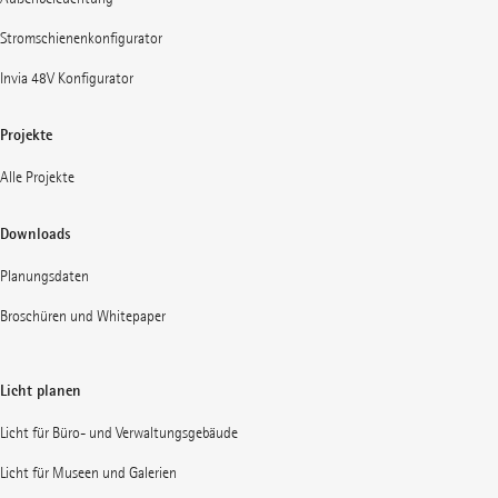
Stromschienenkonfigurator
Invia 48V Konfigurator
Projekte
Alle Projekte
Downloads
Planungsdaten
Broschüren und Whitepaper
Licht planen
Licht für Büro- und Verwaltungsgebäude
Licht für Museen und Galerien