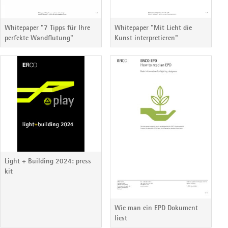
Whitepaper "7 Tipps für Ihre
Whitepaper "Mit Licht die
perfekte Wandflutung"
Kunst interpretieren"
Light + Building 2024: press
kit
Wie man ein EPD Dokument
liest