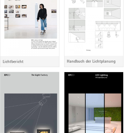
Handbuch der Lichtplanung
Lichtbericht