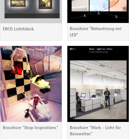
Broschüre "Beleuchtung mit
ERCO Lichtfabrik
LED”
Broschüre "Shop Inspirations"
Broschüre "Work - Licht für
Bürowelten"