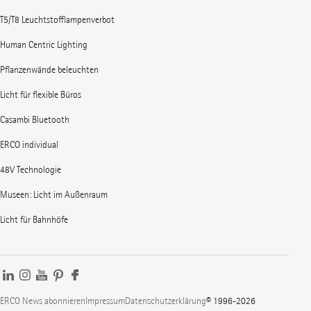
T5/T8 Leuchtstofflampenverbot
Human Centric Lighting
Pflanzenwände beleuchten
Licht für flexible Büros
Casambi Bluetooth
ERCO individual
48V Technologie
Museen: Licht im Außenraum
Licht für Bahnhöfe
ERCO News abonnieren
Impressum
Datenschutzerklärung
© 1996-2026