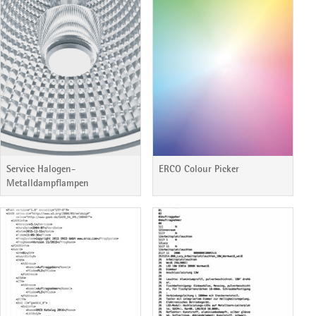
Service Halogen-
ERCO Colour Picker
Metalldampflampen