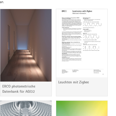
an.
Leuchten mit Zigbee
ERCO photometrische
Datenbank für AGI32