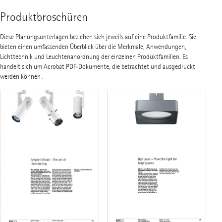
Produktbroschüren
Diese Planungsunterlagen beziehen sich jeweils auf eine Produktfamilie. Sie
bieten einen umfassenden Überblick über die Merkmale, Anwendungen,
Lichttechnik und Leuchtenanordnung der einzelnen Produktfamilien. Es
handelt sich um Acrobat PDF-Dokumente, die betrachtet und ausgedruckt
werden können .