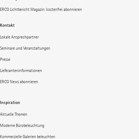
ERCO Lichtbericht Magazin: kostenfrei abonnieren
Kontakt
Lokale Ansprechpartner
Seminare und Veranstaltungen
Presse
Lieferanteninformationen
ERCO News abonnieren
Inspiration
Aktuelle Themen
Moderne Bürobeleuchtung
Kommerzielle Galerien beleuchten