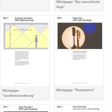
Whitepaper "Das menschliche
Auge"
Whitepaper "Photometrie"
Whitepaper
"Leuchtenanordnung"