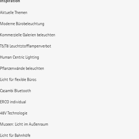
Inspiration
Aktuelle Themen
Moderne Bürobeleuchtung
Kommerzielle Galerien beleuchten
T5/T8 Leuchtstofflampenverbot
Human Centric Lighting
Pflanzenwände beleuchten
Licht für flexible Büros
Casambi Bluetooth
ERCO individual
48V Technologie
Museen: Licht im Außenraum
Licht für Bahnhöfe