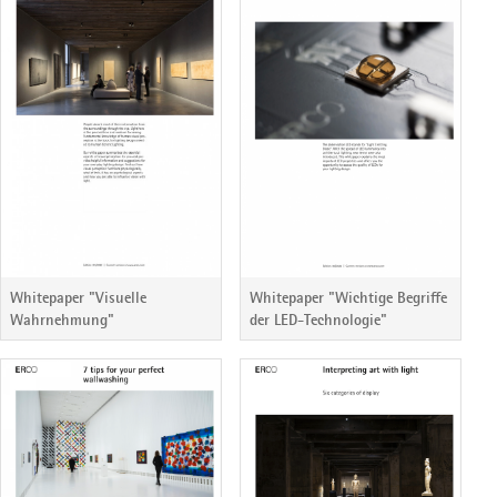
Whitepaper "Visuelle
Whitepaper "Wichtige Begriffe
Wahrnehmung"
der LED-Technologie"