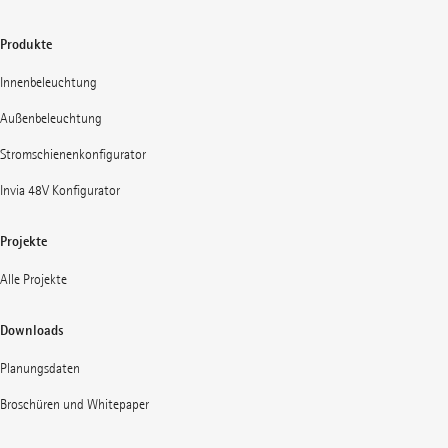
Produkte
Innenbeleuchtung
Außenbeleuchtung
Stromschienenkonfigurator
Invia 48V Konfigurator
Projekte
Alle Projekte
Downloads
Planungsdaten
Broschüren und Whitepaper