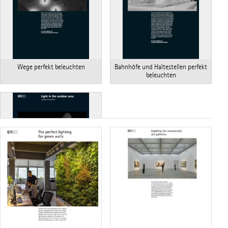
Wege perfekt beleuchten
Bahnhöfe und Haltestellen perfekt
beleuchten
Bäume perfekt beleuchten