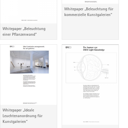
Whitepaper „Beleuchtung für
kommerzielle Kunstgalerien“
Whitepaper „Beleuchtung
einer Pflanzenwand“
Whitepaper „Ideale
Leuchtenanordnung für
Kunstgalerien“