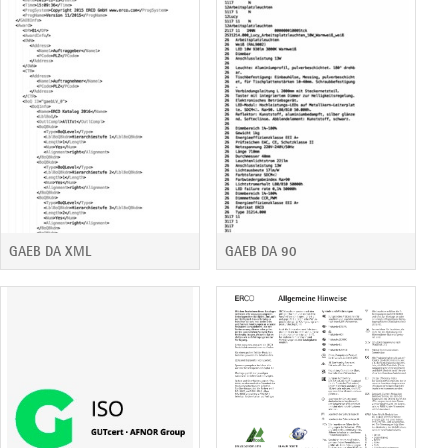
GAEB DA XML
GAEB DA 90