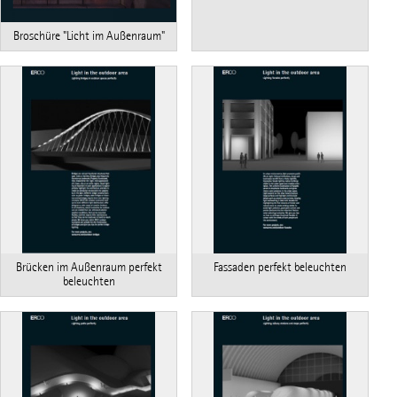
Broschüre "Licht im Außenraum"
Brücken im Außenraum perfekt
Fassaden perfekt beleuchten
beleuchten