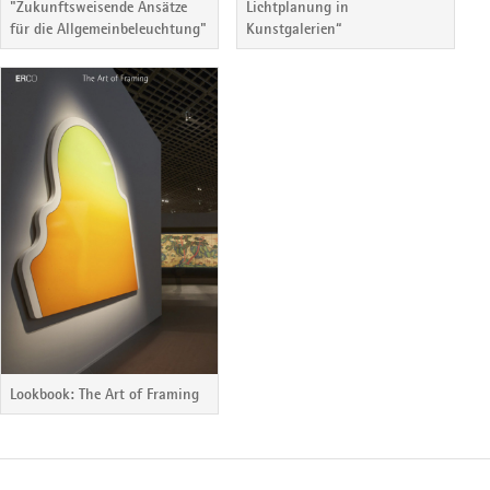
"Zukunftsweisende Ansätze
Lichtplanung in
für die Allgemeinbeleuchtung"
Kunstgalerien“
Lookbook: The Art of Framing