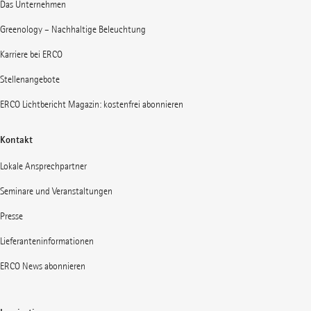
Das Unternehmen
Greenology – Nachhaltige Beleuchtung
Karriere bei ERCO
Stellenangebote
ERCO Lichtbericht Magazin: kostenfrei abonnieren
Kontakt
Lokale Ansprechpartner
Seminare und Veranstaltungen
Presse
Lieferanteninformationen
ERCO News abonnieren