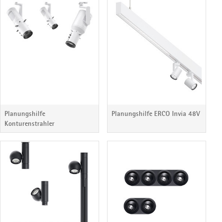
Planungshilfe
Planungshilfe ERCO Invia 48V
Konturenstrahler