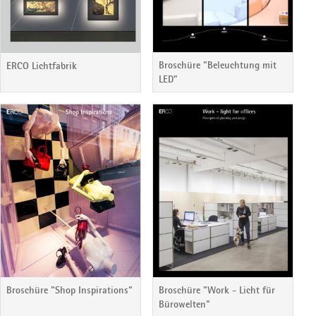
Broschüre "Beleuchtung mit
ERCO Lichtfabrik
LED”
Broschüre "Shop Inspirations"
Broschüre "Work - Licht für
Bürowelten"