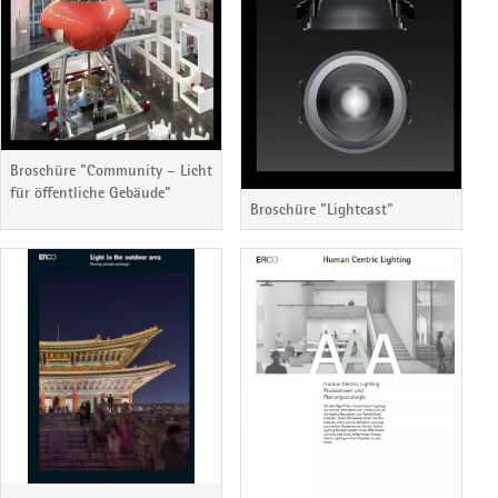
Broschüre "Community – Licht
für öffentliche Gebäude"
Broschüre "Lightcast"