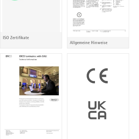
ISO Zertifikate
Allgemeine Hinweise