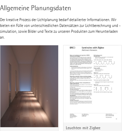
Allgemeine Planungsdaten
Der kreative Prozess der Lichtplanung bedarf detailierter Informationen. Wir
bieten ein Fülle von unterschiedlichen Datensätzen zur Lichtberechnung und -
simulation, sowie Bilder und Texte zu unseren Produkten zum Herunterladen
an.
Leuchten mit Zigbee