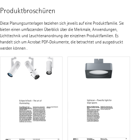
Produktbroschüren
Diese Planungsunterlagen beziehen sich jeweils auf eine Produktfamilie. Sie
bieten einen umfassenden Überblick über die Merkmale, Anwendungen,
Lichttechnik und Leuchtenanordnung der einzelnen Produktfamilien. Es
handelt sich um Acrobat PDF-Dokumente, die betrachtet und ausgedruckt
werden können .