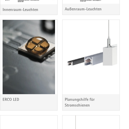
Außenraum-Leuchten
Innenraum-Leuchten
ERCO LED
Planungshilfe für
Stromschienen