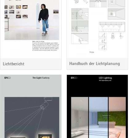
Handbuch der Lichtplanung
Lichtbericht