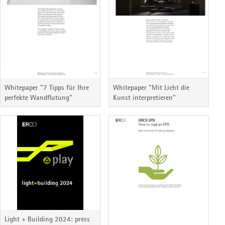
Whitepaper "7 Tipps für Ihre
Whitepaper "Mit Licht die
perfekte Wandflutung"
Kunst interpretieren"
Light + Building 2024: press