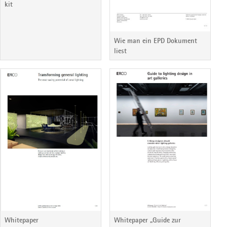
kit
Wie man ein EPD Dokument
liest
Whitepaper
Whitepaper „Guide zur