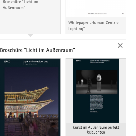
Broschüre "Licht im
Außenraum"
Whitepaper „Human Centric
Lighting“
Broschüre "Licht im Außenraum"
Kunst im Außenraum perfekt
beleuchten