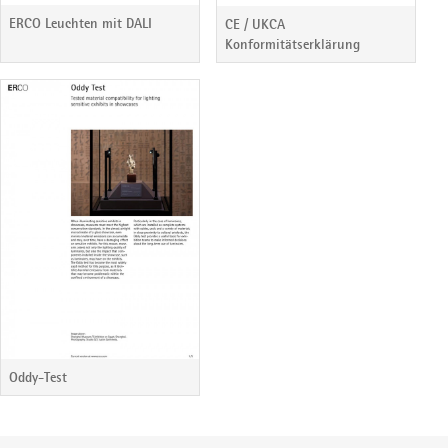
ERCO Leuchten mit DALI
CE / UKCA
Konformitätserklärung
Oddy-Test