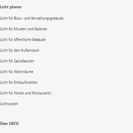
Licht planen
Licht für Büro- und Verwaltungsgebäude
Licht für Museen und Galerien
Licht für öffentliche Gebäude
Licht für den Außenraum
Licht für Sakralbauten
Licht für Wohnräume
Licht für Einkaufswelten
Licht für Hotels und Restaurants
Lichtwissen
Über ERCO