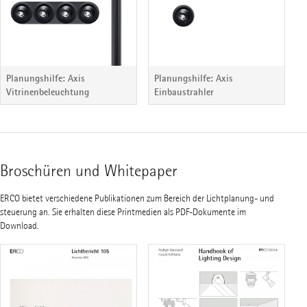
Planungshilfe: Axis
Planungshilfe: Axis
Vitrinenbeleuchtung
Einbaustrahler
Broschüren und Whitepaper
ERCO bietet verschiedene Publikationen zum Bereich der Lichtplanung- und
steuerung an. Sie erhalten diese Printmedien als PDF-Dokumente im
Download.