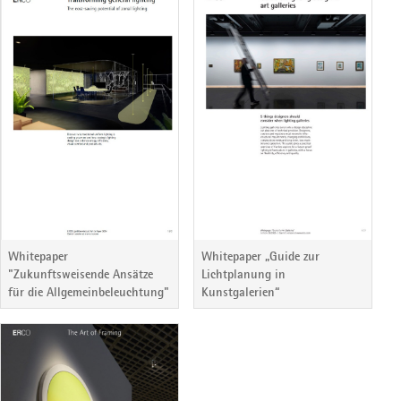
Whitepaper
Whitepaper „Guide zur
"Zukunftsweisende Ansätze
Lichtplanung in
für die Allgemeinbeleuchtung"
Kunstgalerien“