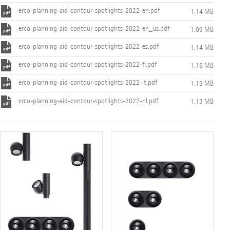
erco-planning-aid-contour-spotlights-2022-en.pdf
1.14 MB
erco-planning-aid-contour-spotlights-2022-en_us.pdf
1.09 MB
erco-planning-aid-contour-spotlights-2022-es.pdf
1.14 MB
erco-planning-aid-contour-spotlights-2022-fr.pdf
1.16 MB
erco-planning-aid-contour-spotlights-2022-it.pdf
1.13 MB
erco-planning-aid-contour-spotlights-2022-nl.pdf
1.13 MB