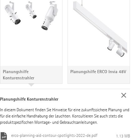
Planungshilfe
Planungshilfe ERCO Invia 48V
Konturenstrahler
Planungshilfe Konturenstrahler
In diesem Dokument finden Sie Hinweise für eine zukunftssichere Planung und
für die einfache Handhabung der Leuchten. Konsultieren Sie auch stets die
produktspezifischen Montage- und Gebrauchsanleitungen.
erco-planning-aid-contour-spotlights-2022-de.pdf
1.13 MB