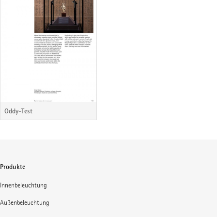
Oddy-Test
Produkte
Innenbeleuchtung
Außenbeleuchtung