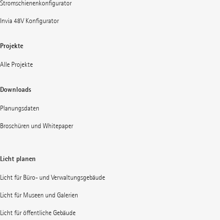
Stromschienenkonfigurator
Invia 48V Konfigurator
Projekte
Alle Projekte
Downloads
Planungsdaten
Broschüren und Whitepaper
Licht planen
Licht für Büro- und Verwaltungsgebäude
Licht für Museen und Galerien
Licht für öffentliche Gebäude