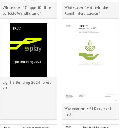
Whitepaper "7 Tipps für Ihre
Whitepaper "Mit Licht die
perfekte Wandflutung"
Kunst interpretieren"
Light + Building 2024: press
kit
Wie man ein EPD Dokument
liest