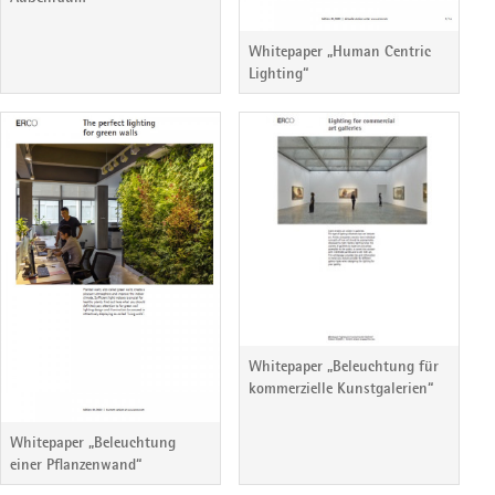
Whitepaper „Human Centric
Lighting“
Whitepaper „Beleuchtung für
kommerzielle Kunstgalerien“
Whitepaper „Beleuchtung
einer Pflanzenwand“