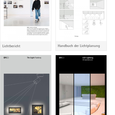
Handbuch der Lichtplanung
Lichtbericht