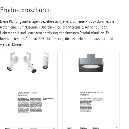
Produktbroschüren
Diese Planungsunterlagen beziehen sich jeweils auf eine Produktfamilie. Sie
bieten einen umfassenden Überblick über die Merkmale, Anwendungen,
Lichttechnik und Leuchtenanordnung der einzelnen Produktfamilien. Es
handelt sich um Acrobat PDF-Dokumente, die betrachtet und ausgedruckt
werden können .