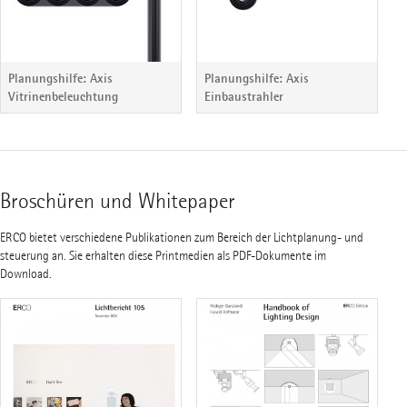
Planungshilfe: Axis
Planungshilfe: Axis
Vitrinenbeleuchtung
Einbaustrahler
Broschüren und Whitepaper
ERCO bietet verschiedene Publikationen zum Bereich der Lichtplanung- und
steuerung an. Sie erhalten diese Printmedien als PDF-Dokumente im
Download.