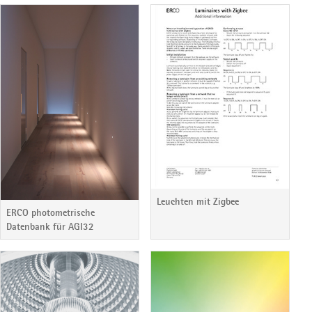
Leuchten mit Zigbee
ERCO photometrische
Datenbank für AGI32