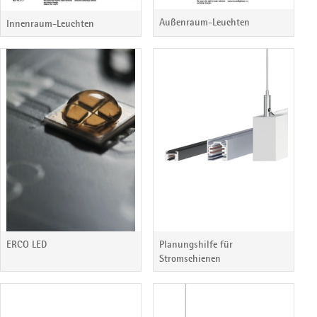
Außenraum-Leuchten
Innenraum-Leuchten
ERCO LED
Planungshilfe für
Stromschienen