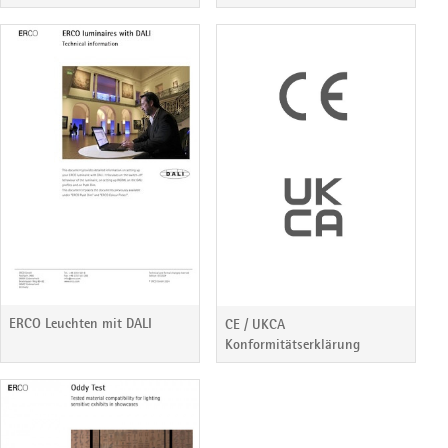
ERCO Leuchten mit DALI
CE / UKCA
Konformitätserklärung