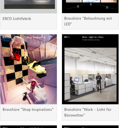
Broschüre "Beleuchtung mit
ERCO Lichtfabrik
LED”
Broschüre "Shop Inspirations"
Broschüre "Work - Licht für
Bürowelten"