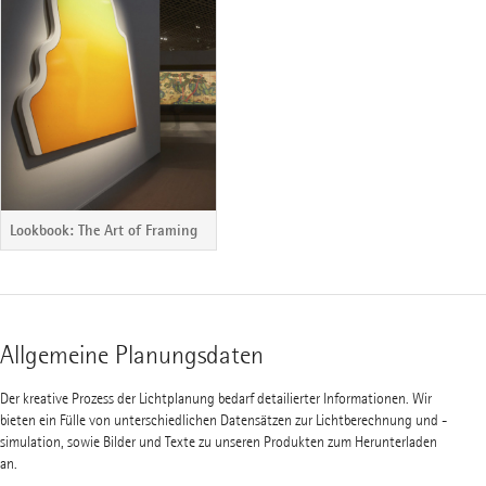
Lookbook: The Art of Framing
Allgemeine Planungsdaten
Der kreative Prozess der Lichtplanung bedarf detailierter Informationen. Wir
bieten ein Fülle von unterschiedlichen Datensätzen zur Lichtberechnung und -
simulation, sowie Bilder und Texte zu unseren Produkten zum Herunterladen
an.