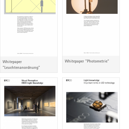
Whitepaper "Photometrie"
Whitepaper
"Leuchtenanordnung"