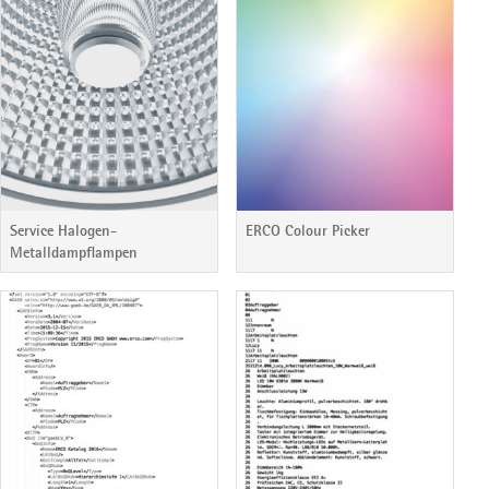
Service Halogen-
ERCO Colour Picker
Metalldampflampen