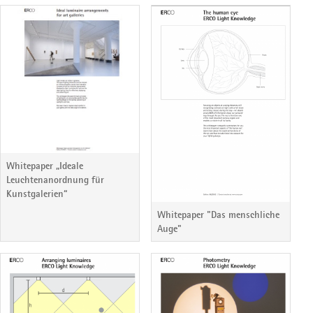
Whitepaper „Ideale
Leuchtenanordnung für
Kunstgalerien“
Whitepaper "Das menschliche
Auge"