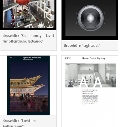
Broschüre "Community – Licht
für öffentliche Gebäude"
Broschüre "Lightcast"
Broschüre "Licht im
Außenraum"