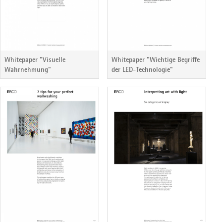
Whitepaper "Visuelle
Whitepaper "Wichtige Begriffe
Wahrnehmung"
der LED-Technologie"