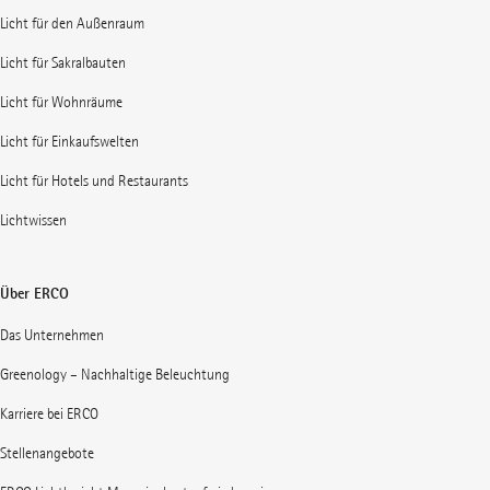
Licht für den Außenraum
Licht für Sakralbauten
Licht für Wohnräume
Licht für Einkaufswelten
Licht für Hotels und Restaurants
Lichtwissen
Über ERCO
Das Unternehmen
Greenology – Nachhaltige Beleuchtung
Karriere bei ERCO
Stellenangebote