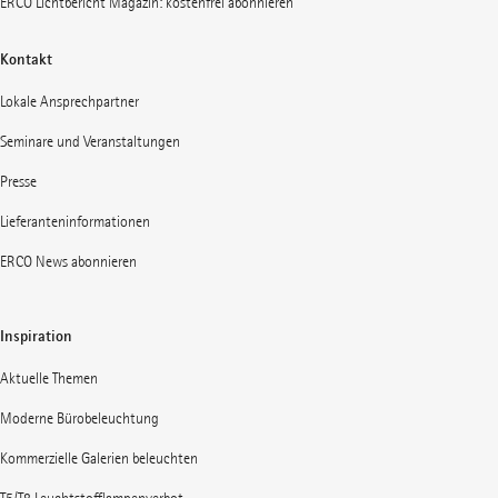
ERCO Lichtbericht Magazin: kostenfrei abonnieren
Kontakt
Lokale Ansprechpartner
Seminare und Veranstaltungen
Presse
Lieferanteninformationen
ERCO News abonnieren
Inspiration
Aktuelle Themen
Moderne Bürobeleuchtung
Kommerzielle Galerien beleuchten