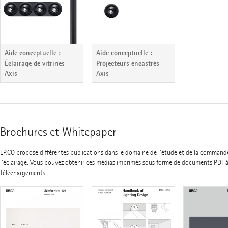
Aide conceptuelle :
Aide conceptuelle :
Éclairage de vitrines
Projecteurs encastrés
Axis
Axis
Brochures et Whitepaper
ERCO propose différentes publications dans le domaine de l'étude et de la command
l'éclairage. Vous pouvez obtenir ces médias imprimés sous forme de documents PDF à
Téléchargements.