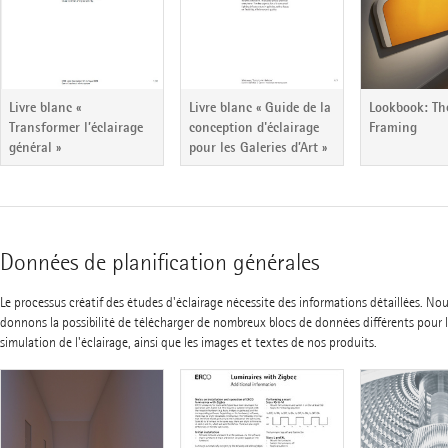
Lookbook: The
Livre blanc «
Livre blanc « Guide de la
Framing
Transformer l’éclairage
conception d'éclairage
général »
pour les Galeries d’Art »
Données de planification générales
Le processus créatif des études d'éclairage nécessite des informations détaillées. No
donnons la possibilité de télécharger de nombreux blocs de données différents pour le
simulation de l'éclairage, ainsi que les images et textes de nos produits.