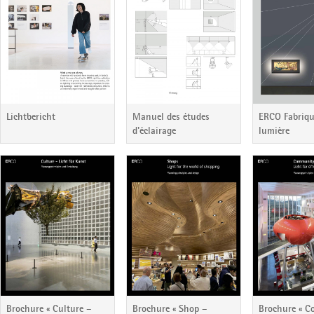
Manuel des études
ERCO Fabriqu
Lichtbericht
d'éclairage
lumière
Brochure « Culture –
Brochure « Shop –
Brochure « 