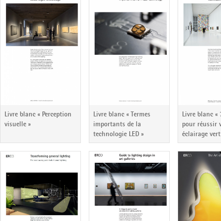
Livre blanc « Perception
Livre blanc « Termes
Livre blanc «
visuelle »
importants de la
pour réussir 
technologie LED »
éclairage vert