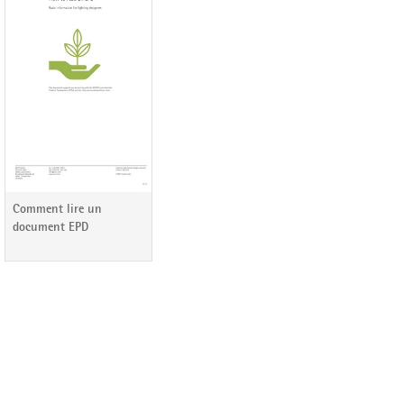
Comment lire un
document EPD