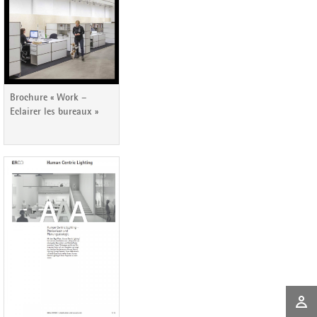
Brochure « Work –
Eclairer les bureaux »