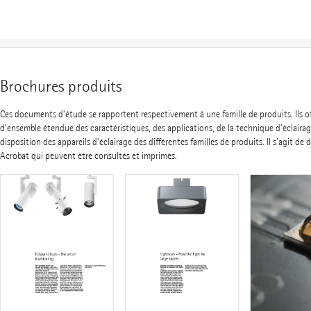
Brochures produits
Ces documents d'étude se rapportent respectivement à une famille de produits. Ils o
d'ensemble étendue des caractéristiques, des applications, de la technique d'éclairag
disposition des appareils d'éclairage des différentes familles de produits. Il s'agit d
Acrobat qui peuvent être consultés et imprimés.