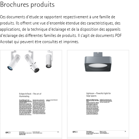
Brochures produits
Ces documents d'étude se rapportent respectivement à une famille de
produits. Ils offrent une vue d'ensemble étendue des caractéristiques, des
applications, de la technique d'éclairage et de la disposition des appareils
d'éclairage des différentes familles de produits. Il s'agit de documents PDF
Acrobat qui peuvent être consultés et imprimés.