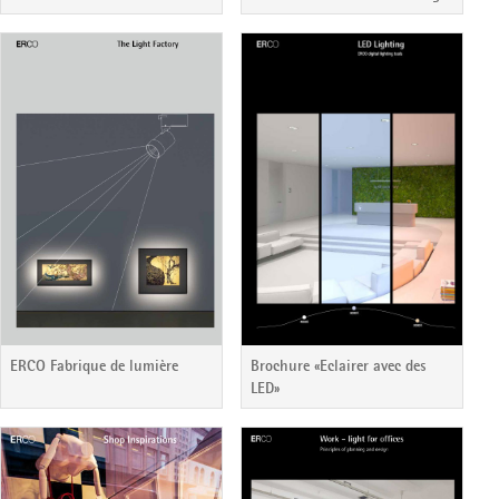
Brochure «Eclairer avec des
ERCO Fabrique de lumière
LED»