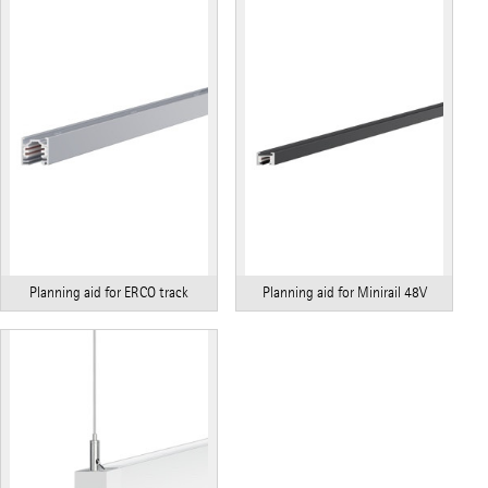
Planning aid for ERCO track
Planning aid for Minirail 48V