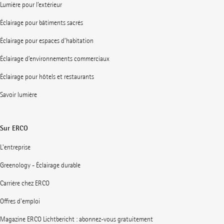
Lumière pour l’extérieur
Éclairage pour bâtiments sacrés
Éclairage pour espaces d’habitation
Éclairage d’environnements commerciaux
Éclairage pour hôtels et restaurants
Savoir lumière
Sur ERCO
L'entreprise
Greenology - Éclairage durable
Carrière chez ERCO
Offres d'emploi
Magazine ERCO Lichtbericht : abonnez-vous gratuitement