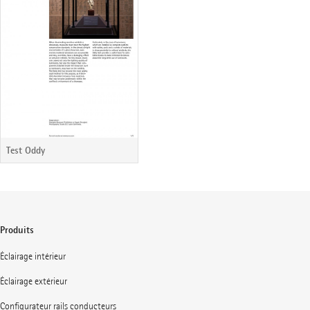
Test Oddy
Produits
Éclairage intérieur
Éclairage extérieur
Configurateur rails conducteurs