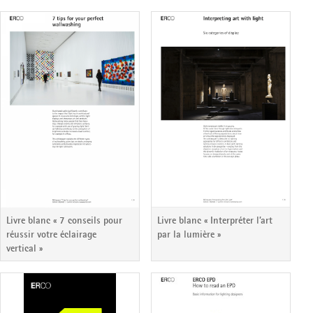
Livre blanc « 7 conseils pour
Livre blanc « Interpréter l’art
réussir votre éclairage
par la lumière »
vertical »