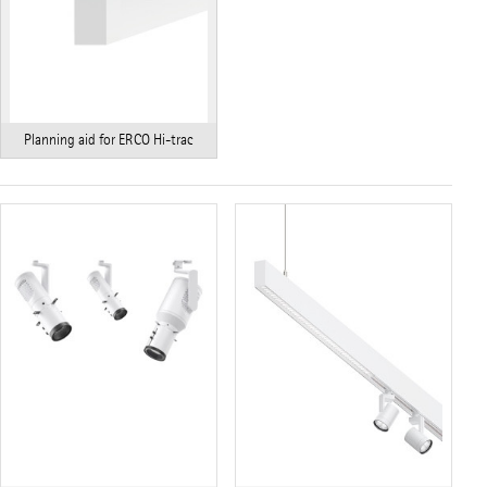
Planning aid for ERCO Hi-trac