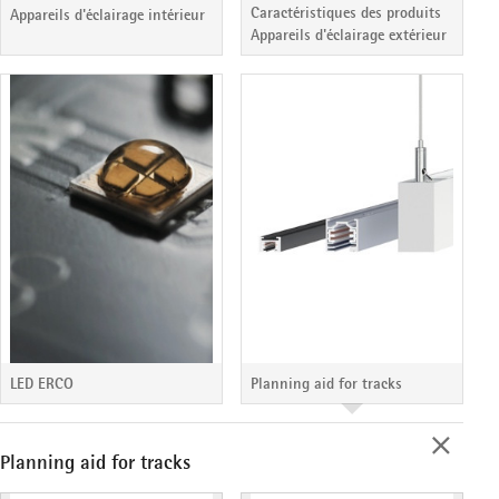
Caractéristiques des produits
Appareils d'éclairage intérieur
Appareils d'éclairage extérieur
LED ERCO
Planning aid for tracks
Planning aid for tracks