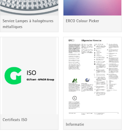
Service Lampes à halogénures
ERCO Colour Picker
métalliques
Certificats ISO
Informatie