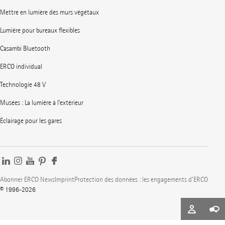
Mettre en lumière des murs végétaux
Lumière pour bureaux flexibles
Casambi Bluetooth
ERCO individual
Technologie 48 V
Musées : La lumière à l’extérieur
Éclairage pour les gares
Abonner ERCO News
Imprint
Protection des données : les engagements d'ERCO
© 1996-2026