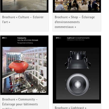
Brochure « Culture – Eclairer
Brochure « Shop – Éclairage
l’art »
d’environnements
commerciaux »
Brochure « Community –
Éclairage pour bâtiments
Brochure « Lightcast »