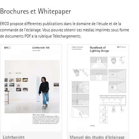
Brochures et Whitepaper
ERCO propose différentes publications dans le domaine de l'étude et de la
commande de l'éclairage. Vous pouvez obtenir ces médias imprimés sous forme
de documents PDF à la rubrique Téléchargements.
Manuel des études d'éclairage
Lichtbericht