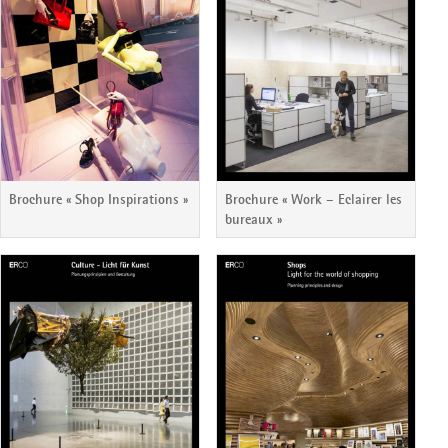
Brochure « Shop Inspirations »
Brochure « Work – Eclairer les
bureaux »