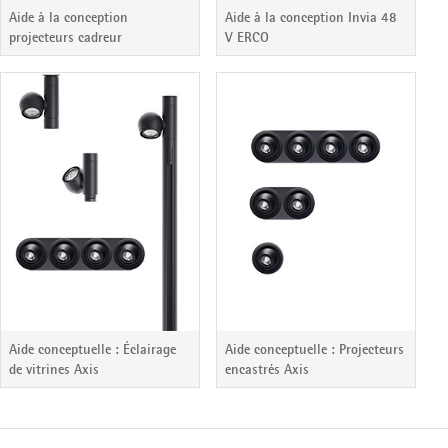
Aide à la conception
Aide à la conception Invia 48
projecteurs cadreur
V ERCO
Aide conceptuelle : Éclairage
Aide conceptuelle : Projecteurs
de vitrines Axis
encastrés Axis