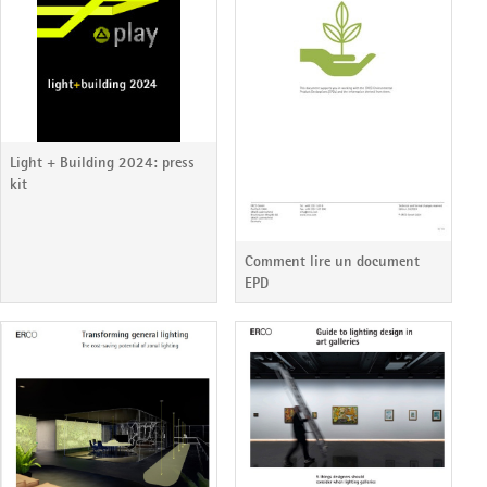
Light + Building 2024: press
kit
Comment lire un document
EPD