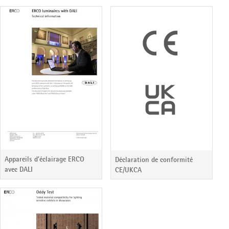
Appareils d’éclairage ERCO
Déclaration de conformité
avec DALI
CE/UKCA