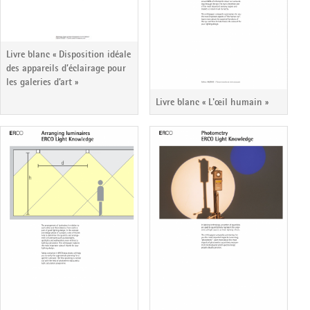
Livre blanc « Disposition idéale
des appareils d’éclairage pour
les galeries d’art »
Livre blanc « L'œil humain »