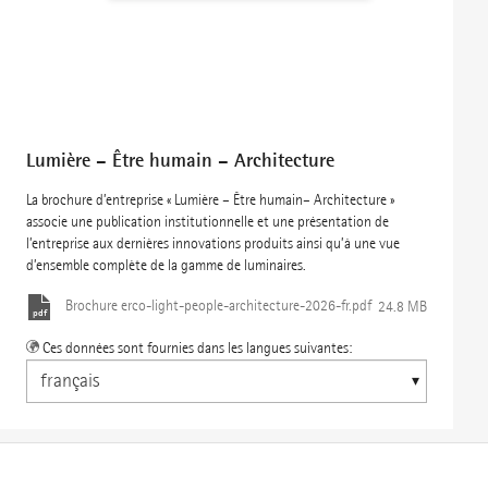
Lumière – Être humain – Architecture
La brochure d’entreprise « Lumière – Être humain– Architecture »
associe une publication institutionnelle et une présentation de
l’entreprise aux dernières innovations produits ainsi qu’à une vue
d’ensemble complète de la gamme de luminaires.
Brochure
erco-light-people-architecture-2026-fr.pdf
24.8 MB
Ces données sont fournies dans les langues suivantes: