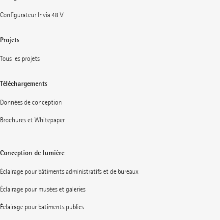
Configurateur Invia 48 V
Projets
Tous les projets
Téléchargements
Données de conception
Brochures et Whitepaper
Conception de lumière
Éclairage pour bâtiments administratifs et de bureaux
Éclairage pour musées et galeries
Éclairage pour bâtiments publics