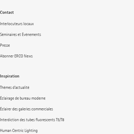
Contact
Interlocuteurs locaux
Séminaires et Événements
Presse
Abonner ERCO News
Inspiration
Thèmes d’actualité
Éclairage de bureau moderne
Éclairer des galeries commerciales
Interdiction des tubes fluorescents T5/T8
Human Centric Lighting