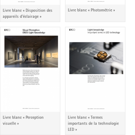
Livre blanc « Photométrie »
Livre blanc « Disposition des
appareils d’éclairage »
Livre blanc « Perception
Livre blanc « Termes
visuelle »
importants de la technologie
LED »