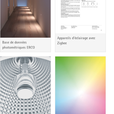
Appareils d’éclairage avec
Base de données
Zigbee
photométriques ERCO