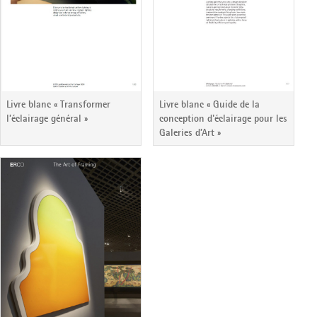
Livre blanc « Transformer
Livre blanc « Guide de la
l’éclairage général »
conception d'éclairage pour les
Galeries d’Art »