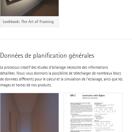
Lookbook: The Art of Framing
Données de planification générales
Le processus créatif des études d'éclairage nécessite des informations
détaillées. Nous vous donnons la possibilité de télécharger de nombreux blocs
de données différents pour le calcul et la simulation de l'éclairage, ainsi que les
images et textes de nos produits.