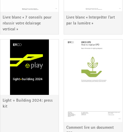
Livre blanc « 7 conseils pour
Livre blanc « Interpréter l’art
réussir votre éclairage
par la lumière »
vertical »
Light + Building 2024: press
kit
Comment lire un document