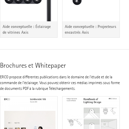
Aide conceptuelle : Éclairage
Aide conceptuelle : Projecteurs
de vitrines Axis
encastrés Axis
Brochures et Whitepaper
ERCO propose différentes publications dans le domaine de l'étude et de la
commande de l'éclairage. Vous pouvez obtenir ces médias imprimés sous forme
de documents PDF à la rubrique Téléchargements.