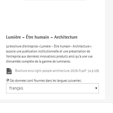
Lumière – Être humain – Architecture
La brochure d’entreprise « Lumière – Être humain– Architecture »
associe une publication institutionnelle et une présentation de
l’entreprise aux dernières innovations produits ainsi qu’à une vue
d’ensemble complète de la gamme de luminaires.
Brochure
erco-light-people-architecture-2026-fr.pdf
24.8 MB
Ces données sont fournies dans les langues suivantes: