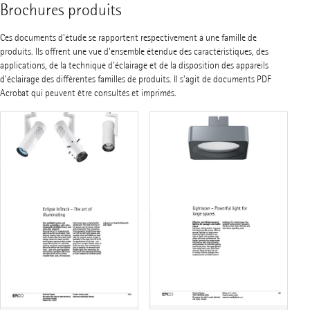
Brochures produits
Ces documents d'étude se rapportent respectivement à une famille de
produits. Ils offrent une vue d'ensemble étendue des caractéristiques, des
applications, de la technique d'éclairage et de la disposition des appareils
d'éclairage des différentes familles de produits. Il s'agit de documents PDF
Acrobat qui peuvent être consultés et imprimés.