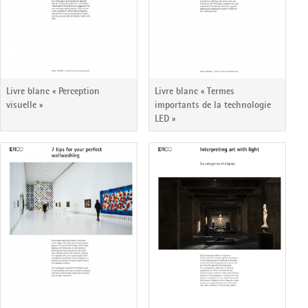
Livre blanc « Perception
Livre blanc « Termes
visuelle »
importants de la technologie
LED »