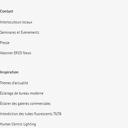
Contact
Interlocuteurs locaux
Séminaires et Événements
Presse
Abonner ERCO News
Inspiration
Thèmes d’actualité
Éclairage de bureau moderne
Éclairer des galeries commerciales
Interdiction des tubes fluorescents T5/T8
Human Centric Lighting