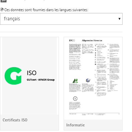
Ces données sont fournies dans les langues suivantes:
Certificats ISO
Informatie