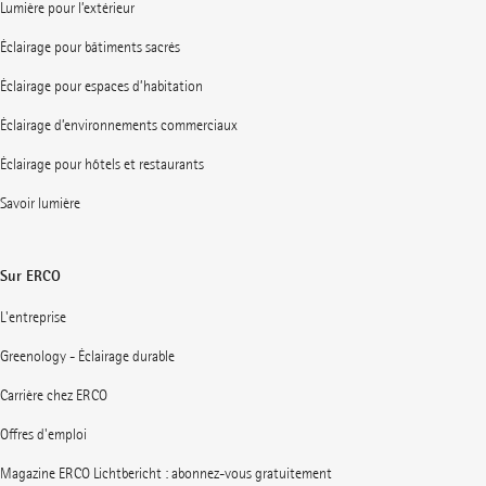
Lumière pour l’extérieur
Éclairage pour bâtiments sacrés
Éclairage pour espaces d’habitation
Éclairage d’environnements commerciaux
Éclairage pour hôtels et restaurants
Savoir lumière
Sur ERCO
L'entreprise
Greenology - Éclairage durable
Carrière chez ERCO
Offres d'emploi
Magazine ERCO Lichtbericht : abonnez-vous gratuitement