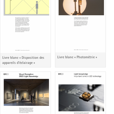
Livre blanc « Photométrie »
Livre blanc « Disposition des
appareils d’éclairage »