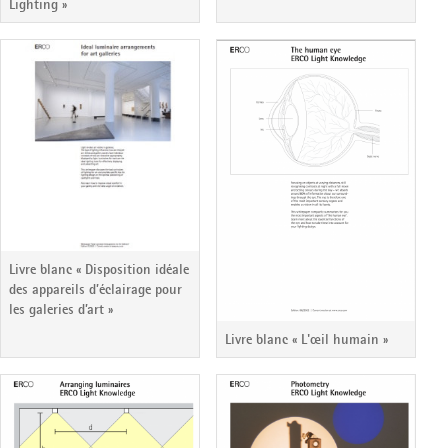
Lighting »
Livre blanc « Disposition idéale
des appareils d’éclairage pour
les galeries d’art »
Livre blanc « L'œil humain »