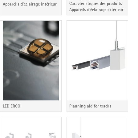
Caractéristiques des produits
Appareils d'éclairage intérieur
Appareils d'éclairage extérieur
LED ERCO
Planning aid for tracks