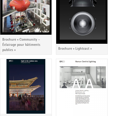
Brochure « Community –
Éclairage pour bâtiments
Brochure « Lightcast »
publics »