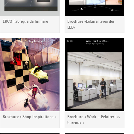
Brochure «Eclairer avec des
ERCO Fabrique de lumière
LED»
Brochure « Shop Inspirations »
Brochure « Work – Eclairer les
bureaux »