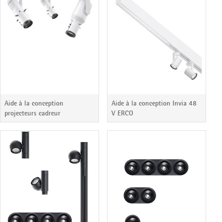
Aide à la conception
Aide à la conception Invia 48
projecteurs cadreur
V ERCO