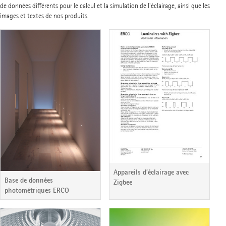
de données différents pour le calcul et la simulation de l'éclairage, ainsi que les
images et textes de nos produits.
Appareils d’éclairage avec
Base de données
Zigbee
photométriques ERCO