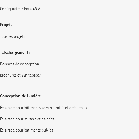
Configurateur Invia 48 V
Projets
Tous les projets
Téléchargements
Données de conception
Brochures et Whitepaper
Conception de lumière
Éclairage pour bâtiments administratifs et de bureaux
Éclairage pour musées et galeries
Éclairage pour bâtiments publics