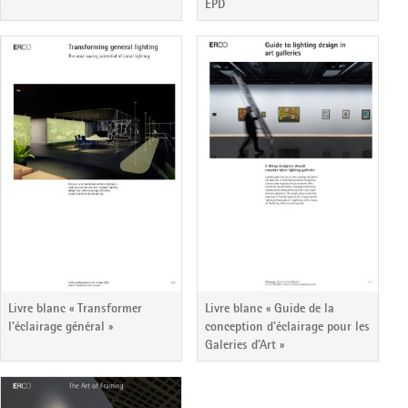
EPD
Livre blanc « Transformer
Livre blanc « Guide de la
l’éclairage général »
conception d'éclairage pour les
Galeries d’Art »