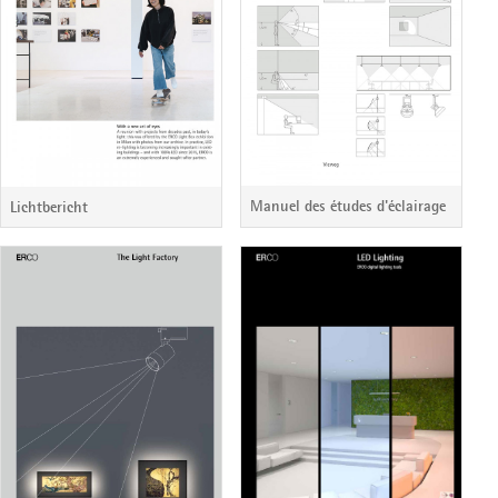
Manuel des études d'éclairage
Lichtbericht