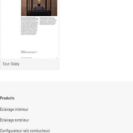
Test Oddy
Produits
Éclairage intérieur
Éclairage extérieur
Configurateur rails conducteurs